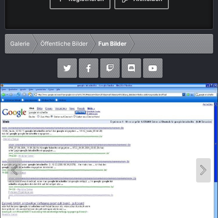
Galerie
Öffentliche Bilder
Fun Bilder