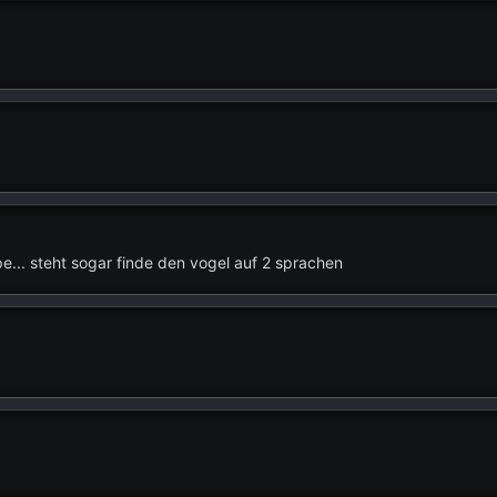
e... steht sogar finde den vogel auf 2 sprachen