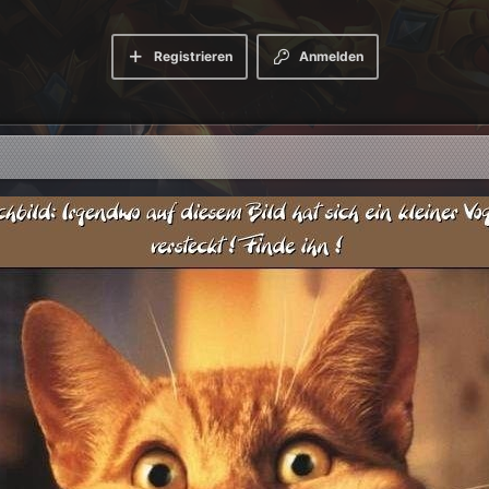
Registrieren
Anmelden