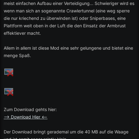
meist einfachen Aufbau einer Verteidigung... Schwieriger wird es
wenn man sich an sogenannte Crawlertunnel (eine weg sperre
die nur kriechend zu überwinden ist) oder Sniperbases, eine
Plattform weit oben in der Luft die den Einsatz der Armbrust
effektiever macht.
Allem in allem ist diese Mod eine sehr gelungene und bietet eine
menge Spaß.
Zum Download gehts hier:
--> Download Hier <--
Der Download bringt gerademal um die 40 MB auf die Waage