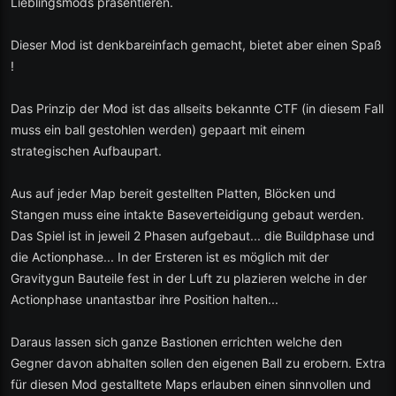
Lieblingsmods präsentieren.
Dieser Mod ist denkbareinfach gemacht, bietet aber einen Spaß
!
Das Prinzip der Mod ist das allseits bekannte CTF (in diesem Fall
muss ein ball gestohlen werden) gepaart mit einem
strategischen Aufbaupart.
Aus auf jeder Map bereit gestellten Platten, Blöcken und
Stangen muss eine intakte Baseverteidigung gebaut werden.
Das Spiel ist in jeweil 2 Phasen aufgebaut... die Buildphase und
die Actionphase... In der Ersteren ist es möglich mit der
Gravitygun Bauteile fest in der Luft zu plazieren welche in der
Actionphase unantastbar ihre Position halten...
Daraus lassen sich ganze Bastionen errichten welche den
Gegner davon abhalten sollen den eigenen Ball zu erobern. Extra
für diesen Mod gestalltete Maps erlauben einen sinnvollen und