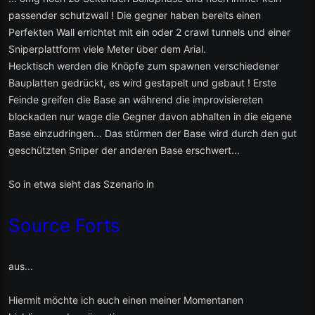
passender schutzwall ! Die gegner haben bereits einen
Perfekten Wall errichtet mit ein oder 2 crawl tunnels und einer
Sniperplattform viele Meter über dem Arial.
Hecktisch werden die Knöpfe zum spawnen verschiedener
Bauplatten gedrückt, es wird gestapelt und gebaut ! Erste
Feinde greifen die Base an während die improvisiereten
blockaden nur wage die Gegner davon abhalten in die eigene
Base einzudringen... Das stürmen der Base wird durch den gut
geschützten Sniper der anderen Base erschwert...
So in etwa sieht das Szenario in
Source Forts
aus...
Hiermit möchte ich euch einen meiner Momentanen