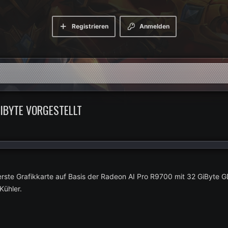
Registrieren
Anmelden
IBYTE VORGESTELLT
rste Grafikkarte auf Basis der Radeon AI Pro R9700 mit 32 GiByte GD
Kühler.