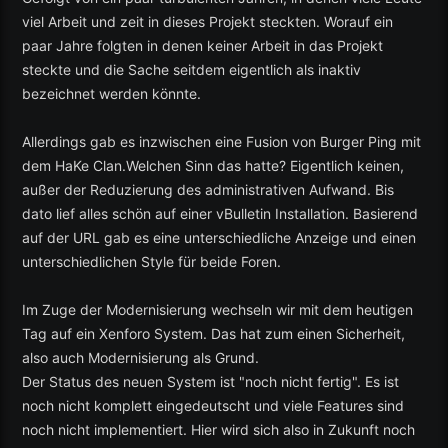
viel Arbeit und zeit in dieses Projekt steckten. Worauf ein
paar Jahre folgten in denen keiner Arbeit in das Projekt
steckte und die Sache seitdem eigentlich als inaktiv
bezeichnet werden könnte.
Allerdings gab es inzwischen eine Fusion von Burger Ping mit
dem HaKe Clan.Welchen Sinn das hatte? Eigentlich keinen,
außer der Reduzierung des administrativen Aufwand. Bis
dato lief alles schön auf einer vBulletin Installation. Basierend
auf der URL gab es eine unterschiedliche Anzeige und einen
unterschiedlichen Style für beide Foren.
Im Zuge der Modernisierung wechseln wir mit dem heutigen
Tag auf ein Xenforo System. Das hat zum einen Sicherheit,
also auch Modernisierung als Grund.
Der Status des neuen System ist "noch nicht fertig". Es ist
noch nicht komplett eingedeutscht und viele Features sind
noch nicht implementiert. Hier wird sich also in Zukunft noch