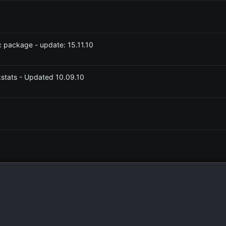
 package - update: 15.11.10
stats - Updated 10.09.10