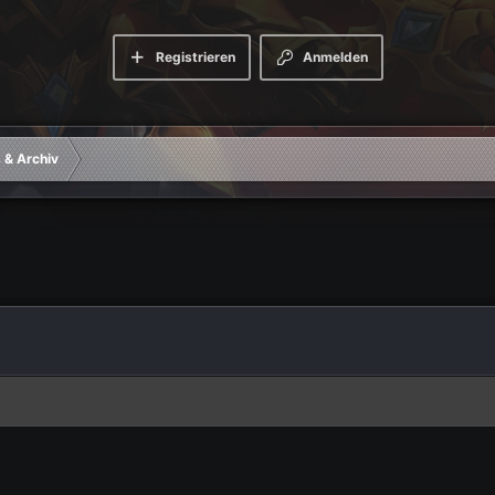
Registrieren
Anmelden
& Archiv