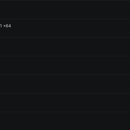
 1 x64